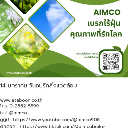
14 มกราคม วันอนุรักสิ่งแวดล้อม
www.ataboon.co.th
โทร. 0-2882-5599
ไลน์ @aimco
ยูทูป :
https://www.youtube.com/@aimco908
ติ๊กตอก :
https://www.tiktok.com/@aimcobrake