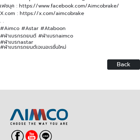
เฟชบุค :
https://www.facebook.com/Aimcobrake/
X.com
:
https://x.com/aimcobrake
. .
#Aimco
#Astar
#Ataboon
#ผ้าเบรกรถยนต์
#ผ้าเบรกaimco
#ผ้าเบรกastar
#ผ้าเบรกรถยนต์เจเนอเรชั่นใหม่
Back