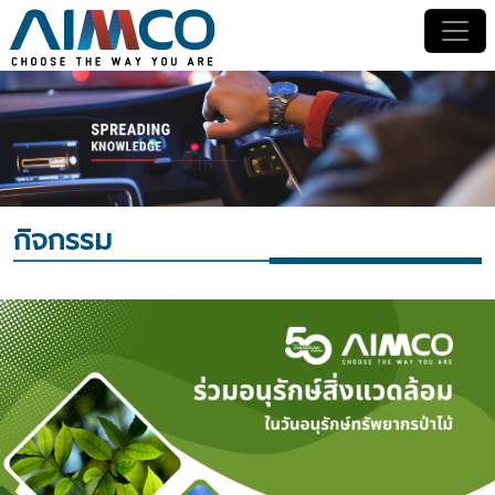
กิจกรรม